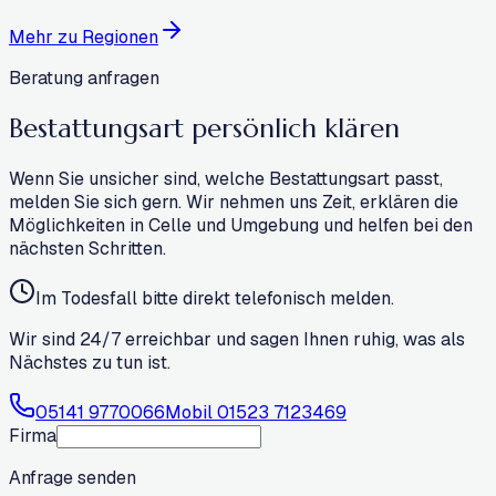
Mehr zu Regionen
Beratung anfragen
Bestattungsart
persönlich klären
Wenn Sie unsicher sind, welche Bestattungsart passt,
melden Sie sich gern. Wir nehmen uns Zeit, erklären die
Möglichkeiten in Celle und Umgebung und helfen bei den
nächsten Schritten.
Im Todesfall bitte direkt telefonisch melden.
Wir sind 24/7 erreichbar und sagen Ihnen ruhig, was als
Nächstes zu tun ist.
05141 9770066
Mobil
01523 7123469
Firma
Anfrage senden