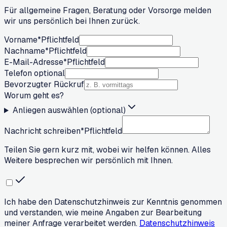
Für allgemeine Fragen, Beratung oder Vorsorge melden
wir uns persönlich bei Ihnen zurück.
Vorname
*
Pflichtfeld
Nachname
*
Pflichtfeld
E-Mail-Adresse
*
Pflichtfeld
Telefon optional
Bevorzugter Rückruf
Worum geht es?
Anliegen auswählen (optional)
Nachricht schreiben
*
Pflichtfeld
Teilen Sie gern kurz mit, wobei wir helfen können. Alles
Weitere besprechen wir persönlich mit Ihnen.
Ich habe den Datenschutzhinweis zur Kenntnis genommen
und verstanden, wie meine Angaben zur Bearbeitung
meiner Anfrage verarbeitet werden.
Datenschutzhinweis