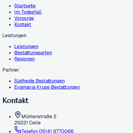
Startseite
Im Todesfall
Vorsorge
Kontakt
Leistungen
Leistungen
Bestattungsarten
Regionen
Partner
Südheide Bestattungen
Evamaria Kruse Bestattungen
Kontakt
Mühlenstraße 2
29221
Celle
Telefon
05141 9770066