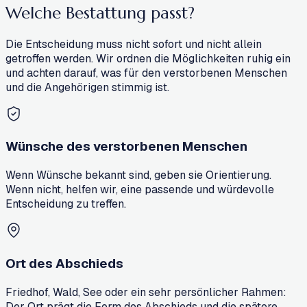
Welche
Bestattung
passt?
Die Entscheidung muss nicht sofort und nicht allein
getroffen werden. Wir ordnen die Möglichkeiten ruhig ein
und achten darauf, was für den verstorbenen Menschen
und die Angehörigen stimmig ist.
Wünsche des verstorbenen Menschen
Wenn Wünsche bekannt sind, geben sie Orientierung.
Wenn nicht, helfen wir, eine passende und würdevolle
Entscheidung zu treffen.
Ort des Abschieds
Friedhof, Wald, See oder ein sehr persönlicher Rahmen:
Der Ort prägt die Form des Abschieds und die spätere