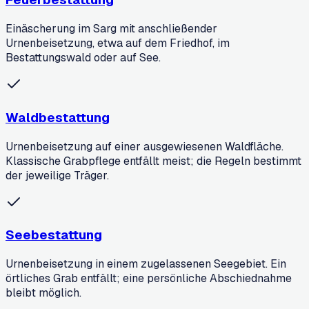
Einäscherung im Sarg mit anschließender
Urnenbeisetzung, etwa auf dem Friedhof, im
Bestattungswald oder auf See.
Waldbestattung
Urnenbeisetzung auf einer ausgewiesenen Waldfläche.
Klassische Grabpflege entfällt meist; die Regeln bestimmt
der jeweilige Träger.
Seebestattung
Urnenbeisetzung in einem zugelassenen Seegebiet. Ein
örtliches Grab entfällt; eine persönliche Abschiednahme
bleibt möglich.