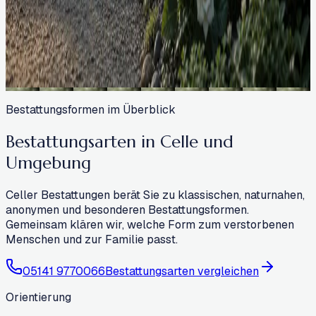
Bestattungsformen im Überblick
Bestattungsarten in Celle und
Umgebung
Celler Bestattungen berät Sie zu klassischen, naturnahen,
anonymen und besonderen Bestattungsformen.
Gemeinsam klären wir, welche Form zum verstorbenen
Menschen und zur Familie passt.
05141 9770066
Bestattungsarten vergleichen
Orientierung