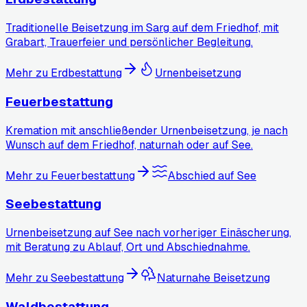
Traditionelle Beisetzung im Sarg auf dem Friedhof, mit
Grabart, Trauerfeier und persönlicher Begleitung.
Mehr zu
Erdbestattung
Urnenbeisetzung
Feuerbestattung
Kremation mit anschließender Urnenbeisetzung, je nach
Wunsch auf dem Friedhof, naturnah oder auf See.
Mehr zu
Feuerbestattung
Abschied auf See
Seebestattung
Urnenbeisetzung auf See nach vorheriger Einäscherung,
mit Beratung zu Ablauf, Ort und Abschiednahme.
Mehr zu
Seebestattung
Naturnahe Beisetzung
Waldbestattung