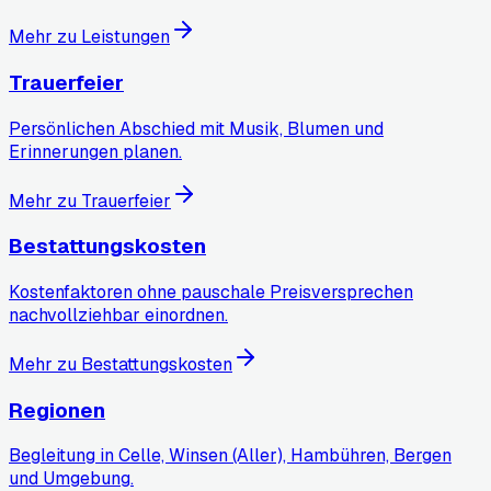
Mehr zu Leistungen
Trauerfeier
Persönlichen Abschied mit Musik, Blumen und
Erinnerungen planen.
Mehr zu Trauerfeier
Bestattungskosten
Kostenfaktoren ohne pauschale Preisversprechen
nachvollziehbar einordnen.
Mehr zu Bestattungskosten
Regionen
Begleitung in Celle, Winsen (Aller), Hambühren, Bergen
und Umgebung.