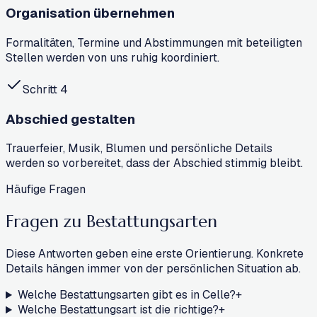
Organisation übernehmen
Formalitäten, Termine und Abstimmungen mit beteiligten
Stellen werden von uns ruhig koordiniert.
Schritt
4
Abschied gestalten
Trauerfeier, Musik, Blumen und persönliche Details
werden so vorbereitet, dass der Abschied stimmig bleibt.
Häufige Fragen
Fragen zu
Bestattungsarten
Diese Antworten geben eine erste Orientierung. Konkrete
Details hängen immer von der persönlichen Situation ab.
Welche Bestattungsarten gibt es in Celle?
+
Welche Bestattungsart ist die richtige?
+