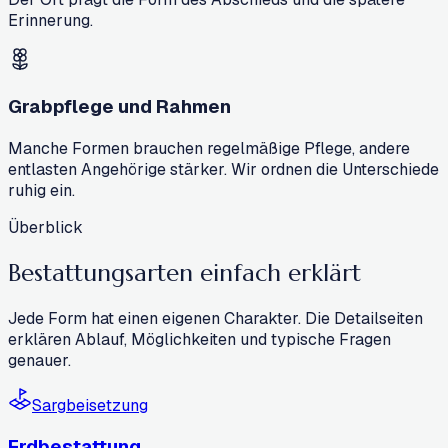
Erinnerung.
Grabpflege und Rahmen
Manche Formen brauchen regelmäßige Pflege, andere
entlasten Angehörige stärker. Wir ordnen die Unterschiede
ruhig ein.
Überblick
Bestattungsarten
einfach erklärt
Jede Form hat einen eigenen Charakter. Die Detailseiten
erklären Ablauf, Möglichkeiten und typische Fragen
genauer.
Sargbeisetzung
Erdbestattung