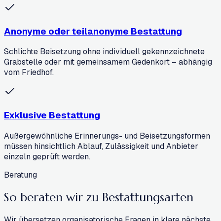
Anonyme oder teilanonyme Bestattung
Schlichte Beisetzung ohne individuell gekennzeichnete
Grabstelle oder mit gemeinsamem Gedenkort – abhängig
vom Friedhof.
Exklusive Bestattung
Außergewöhnliche Erinnerungs- und Beisetzungsformen
müssen hinsichtlich Ablauf, Zulässigkeit und Anbieter
einzeln geprüft werden.
Beratung
So beraten wir zu
Bestattungsarten
Wir übersetzen organisatorische Fragen in klare nächste