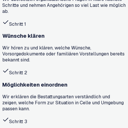
Schritte und nehmen Angehörigen so viel Last wie möglich
ab.
Schritt
1
Wünsche klären
Wir hören zu und klären, welche Wünsche,
Vorsorgedokumente oder familiären Vorstellungen bereits
bekannt sind.
Schritt
2
Möglichkeiten einordnen
Wir erklären die Bestattungsarten verständlich und
zeigen, welche Form zur Situation in Celle und Umgebung
passen kann.
Schritt
3