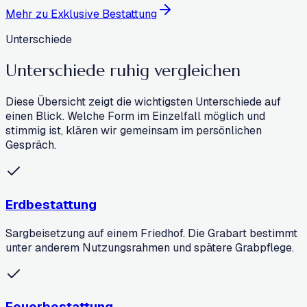
Mehr zu
Exklusive Bestattung
Unterschiede
Unterschiede
ruhig vergleichen
Diese Übersicht zeigt die wichtigsten Unterschiede auf
einen Blick. Welche Form im Einzelfall möglich und
stimmig ist, klären wir gemeinsam im persönlichen
Gespräch.
Erdbestattung
Sargbeisetzung auf einem Friedhof. Die Grabart bestimmt
unter anderem Nutzungsrahmen und spätere Grabpflege.
Feuerbestattung