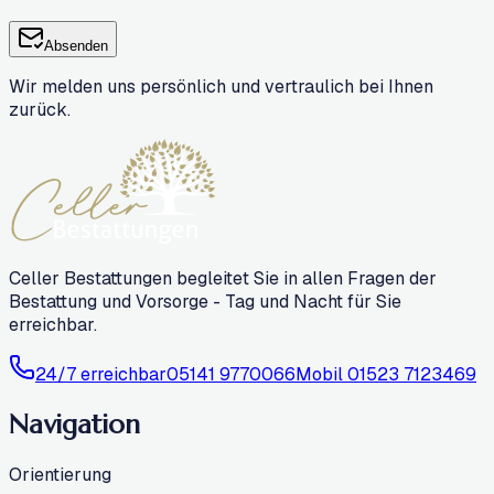
Absenden
Wir melden uns persönlich und vertraulich bei Ihnen
zurück.
Celler Bestattungen begleitet Sie in allen Fragen der
Bestattung und Vorsorge - Tag und Nacht für Sie
erreichbar.
24/7 erreichbar
05141 9770066
Mobil
01523 7123469
Navigation
Orientierung