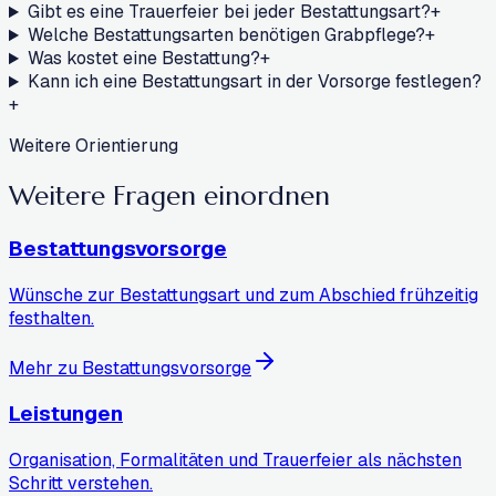
Gibt es eine Trauerfeier bei jeder Bestattungsart?
+
Welche Bestattungsarten benötigen Grabpflege?
+
Was kostet eine Bestattung?
+
Kann ich eine Bestattungsart in der Vorsorge festlegen?
+
Weitere Orientierung
Weitere Fragen
einordnen
Bestattungsvorsorge
Wünsche zur Bestattungsart und zum Abschied frühzeitig
festhalten.
Mehr zu Bestattungsvorsorge
Leistungen
Organisation, Formalitäten und Trauerfeier als nächsten
Schritt verstehen.