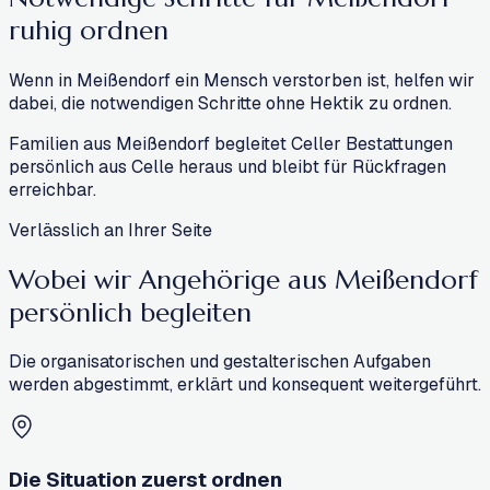
ruhig ordnen
Wenn in Meißendorf ein Mensch verstorben ist, helfen wir
dabei, die notwendigen Schritte ohne Hektik zu ordnen.
Familien aus Meißendorf begleitet Celler Bestattungen
persönlich aus Celle heraus und bleibt für Rückfragen
erreichbar.
Verlässlich an Ihrer Seite
Wobei wir Angehörige aus Meißendorf
persönlich begleiten
Die organisatorischen und gestalterischen Aufgaben
werden abgestimmt, erklärt und konsequent weitergeführt.
Die Situation zuerst ordnen