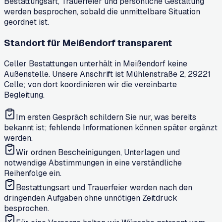
Bestattungsart, Trauerfeier und persönliche Gestaltung
werden besprochen, sobald die unmittelbare Situation
geordnet ist.
Standort für Meißendorf transparent
Celler Bestattungen unterhält in Meißendorf keine
Außenstelle. Unsere Anschrift ist Mühlenstraße 2, 29221
Celle; von dort koordinieren wir die vereinbarte
Begleitung.
Im ersten Gespräch schildern Sie nur, was bereits
bekannt ist; fehlende Informationen können später ergänzt
werden.
Wir ordnen Bescheinigungen, Unterlagen und
notwendige Abstimmungen in eine verständliche
Reihenfolge ein.
Bestattungsart und Trauerfeier werden nach den
dringenden Aufgaben ohne unnötigen Zeitdruck
besprochen.