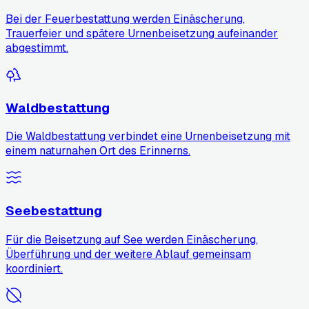
Bei der Feuerbestattung werden Einäscherung,
Trauerfeier und spätere Urnenbeisetzung aufeinander
abgestimmt.
Waldbestattung
Die Waldbestattung verbindet eine Urnenbeisetzung mit
einem naturnahen Ort des Erinnerns.
Seebestattung
Für die Beisetzung auf See werden Einäscherung,
Überführung und der weitere Ablauf gemeinsam
koordiniert.