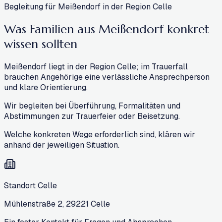
Begleitung für Meißendorf in der Region Celle
Was Familien aus Meißendorf konkret
wissen sollten
Meißendorf liegt in der Region Celle; im Trauerfall
brauchen Angehörige eine verlässliche Ansprechperson
und klare Orientierung.
Wir begleiten bei Überführung, Formalitäten und
Abstimmungen zur Trauerfeier oder Beisetzung.
Welche konkreten Wege erforderlich sind, klären wir
anhand der jeweiligen Situation.
Standort Celle
Mühlenstraße 2
,
29221
Celle