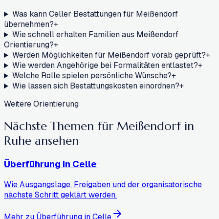
Was kann Celler Bestattungen für Meißendorf
übernehmen?
+
Wie schnell erhalten Familien aus Meißendorf
Orientierung?
+
Werden Möglichkeiten für Meißendorf vorab geprüft?
+
Wie werden Angehörige bei Formalitäten entlastet?
+
Welche Rolle spielen persönliche Wünsche?
+
Wie lassen sich Bestattungskosten einordnen?
+
Weitere Orientierung
Nächste Themen für Meißendorf
in
Ruhe ansehen
Überführung in Celle
Wie Ausgangslage, Freigaben und der organisatorische
nächste Schritt geklärt werden.
Mehr zu Überführung in Celle