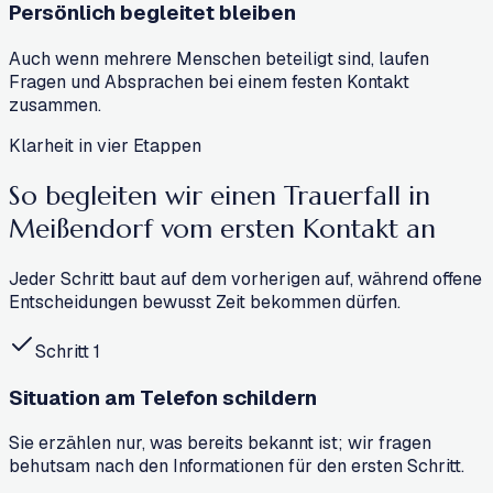
Persönlich begleitet bleiben
Auch wenn mehrere Menschen beteiligt sind, laufen
Fragen und Absprachen bei einem festen Kontakt
zusammen.
Klarheit in vier Etappen
So begleiten wir einen Trauerfall in
Meißendorf
vom ersten Kontakt an
Jeder Schritt baut auf dem vorherigen auf, während offene
Entscheidungen bewusst Zeit bekommen dürfen.
Schritt
1
Situation am Telefon schildern
Sie erzählen nur, was bereits bekannt ist; wir fragen
behutsam nach den Informationen für den ersten Schritt.