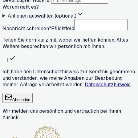
Bevorzugter Rückruf
Worum geht es?
Anliegen auswählen (optional)
Nachricht schreiben
*
Pflichtfeld
Teilen Sie gern kurz mit, wobei wir helfen können. Alles
Weitere besprechen wir persönlich mit Ihnen.
Ich habe den Datenschutzhinweis zur Kenntnis genommen
und verstanden, wie meine Angaben zur Bearbeitung
meiner Anfrage verarbeitet werden.
Datenschutzhinweis
Absenden
Wir melden uns persönlich und vertraulich bei Ihnen
zurück.