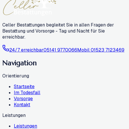
Celler Bestattungen begleitet Sie in allen Fragen der
Bestattung und Vorsorge - Tag und Nacht für Sie
erreichbar.
24/7 erreichbar
05141 9770066
Mobil
01523 7123469
Navigation
Orientierung
Startseite
Im Todesfall
Vorsorge
Kontakt
Leistungen
Leistungen