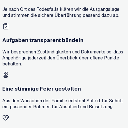
Je nach Ort des Todesfalls klären wir die Ausgangslage
und stimmen die sichere Überführung passend dazu ab.
Aufgaben transparent bündeln
Wir besprechen Zuständigkeiten und Dokumente so, dass
Angehörige jederzeit den Überblick über offene Punkte
behalten.
Eine stimmige Feier gestalten
Aus den Wünschen der Familie entsteht Schritt für Schritt
ein passender Rahmen für Abschied und Beisetzung.