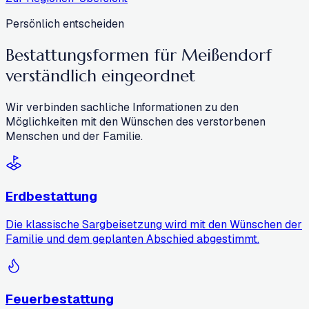
Persönlich entscheiden
Bestattungsformen für Meißendorf
verständlich eingeordnet
Wir verbinden sachliche Informationen zu den
Möglichkeiten mit den Wünschen des verstorbenen
Menschen und der Familie.
Erdbestattung
Die klassische Sargbeisetzung wird mit den Wünschen der
Familie und dem geplanten Abschied abgestimmt.
Feuerbestattung