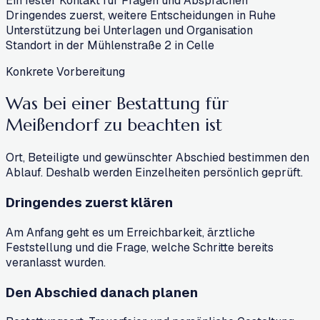
Ein fester Kontakt für Fragen und Absprachen
Dringendes zuerst, weitere Entscheidungen in Ruhe
Unterstützung bei Unterlagen und Organisation
Standort in der Mühlenstraße 2 in Celle
Konkrete Vorbereitung
Was bei einer Bestattung für
Meißendorf
zu beachten ist
Ort, Beteiligte und gewünschter Abschied bestimmen den
Ablauf. Deshalb werden Einzelheiten persönlich geprüft.
Dringendes zuerst klären
Am Anfang geht es um Erreichbarkeit, ärztliche
Feststellung und die Frage, welche Schritte bereits
veranlasst wurden.
Den Abschied danach planen