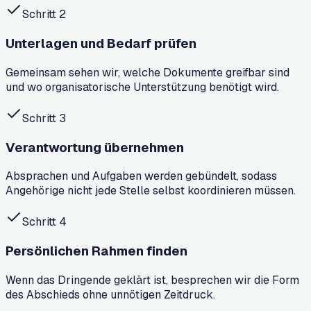
Schritt
2
Unterlagen und Bedarf prüfen
Gemeinsam sehen wir, welche Dokumente greifbar sind
und wo organisatorische Unterstützung benötigt wird.
Schritt
3
Verantwortung übernehmen
Absprachen und Aufgaben werden gebündelt, sodass
Angehörige nicht jede Stelle selbst koordinieren müssen.
Schritt
4
Persönlichen Rahmen finden
Wenn das Dringende geklärt ist, besprechen wir die Form
des Abschieds ohne unnötigen Zeitdruck.