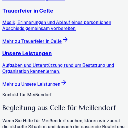
Trauerfeier in Celle
Musik, Erinnerungen und Ablauf eines persönlichen
Abschieds gemeinsam vorbereiten.
Mehr zu Trauerfeier in Celle
Unsere Leistungen
Aufgaben und Unterstützung rund um Bestattung und
Organisation kennenlernen.
Mehr zu Unsere Leistungen
Kontakt für Meißendorf
Begleitung aus Celle für
Meißendorf
Wenn Sie Hilfe für Meißendorf suchen, klären wir zuerst
die aktuelle Situation und danach die passende Begleitung.