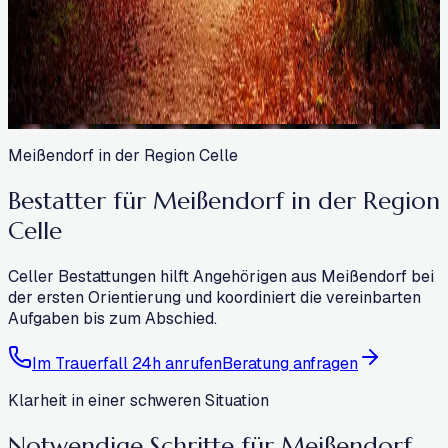
Meißendorf in der Region Celle
Bestatter für Meißendorf in der Region
Celle
Celler Bestattungen hilft Angehörigen aus Meißendorf bei
der ersten Orientierung und koordiniert die vereinbarten
Aufgaben bis zum Abschied.
Im Trauerfall 24h anrufen
Beratung anfragen
Klarheit in einer schweren Situation
Notwendige Schritte für Meißendorf