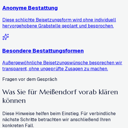
Anonyme Bestattung
Diese schlichte Beisetzungsform wird ohne individuell
hervorgehobene Grabstelle geplant und besprochen.
Besondere Bestattungsformen
Außergewöhnliche Beisetzungswünsche besprechen wir
transparent, ohne ungeprüfte Zusagen zu machen.
Fragen vor dem Gespräch
Was Sie für Meißendorf
vorab klären
können
Diese Hinweise helfen beim Einstieg. Für verbindliche
nächste Schritte betrachten wir anschließend Ihren
konkreten Fall.