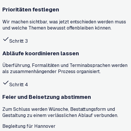
Prioritäten festlegen
Wir machen sichtbar, was jetzt entschieden werden muss
und welche Themen bewusst offenbleiben können.
Schritt
3
Abläufe koordinieren lassen
Überführung, Formalitäten und Terminabsprachen werden
als zusammenhängender Prozess organisiert.
Schritt
4
Feier und Beisetzung abstimmen
Zum Schluss werden Wünsche, Bestattungsform und
Gestaltung zu einem verlässlichen Ablauf verbunden.
Begleitung für Hannover