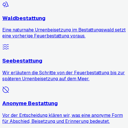
Waldbestattung
Eine naturnahe Urnenbeisetzung im Bestattungswald setzt
eine vorherige Feuerbestattung voraus.
Seebestattung
Wir erläutern die Schritte von der Feuerbestattung bis zur
späteren Urnenbeisetzung auf dem Meer.
Anonyme Bestattung
Vor der Entscheidung klären wir, was eine anonyme Form
für Abschied, Beisetzung und Erinnerung bedeutet.