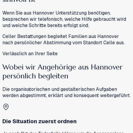
Wenn Sie aus Hannover Unterstützung benötigen,
besprechen wir telefonisch, welche Hilfe gebraucht wird
und welche Schritte bereits erfolgt sind.
Celler Bestattungen begleitet Familien aus Hannover
nach persönlicher Abstimmung vom Standort Celle aus.
Verlässlich an Ihrer Seite
Wobei wir Angehörige aus Hannover
persönlich begleiten
Die organisatorischen und gestalterischen Aufgaben
werden abgestimmt, erklärt und konsequent weitergeführt.
Die Situation zuerst ordnen