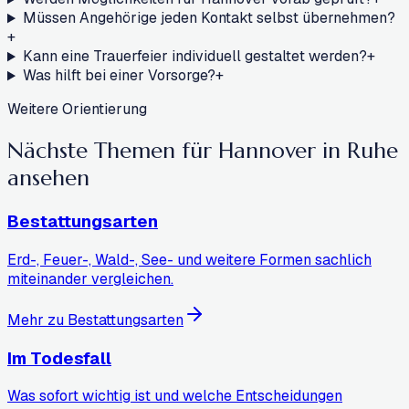
Müssen Angehörige jeden Kontakt selbst übernehmen?
+
Kann eine Trauerfeier individuell gestaltet werden?
+
Was hilft bei einer Vorsorge?
+
Weitere Orientierung
Nächste Themen für Hannover
in Ruhe
ansehen
Bestattungsarten
Erd-, Feuer-, Wald-, See- und weitere Formen sachlich
miteinander vergleichen.
Mehr zu Bestattungsarten
Im Todesfall
Was sofort wichtig ist und welche Entscheidungen