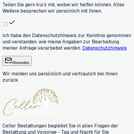
Teilen Sie gern kurz mit, wobei wir helfen können. Alles
Weitere besprechen wir persönlich mit Ihnen.
Ich habe den Datenschutzhinweis zur Kenntnis genommen
und verstanden, wie meine Angaben zur Bearbeitung
meiner Anfrage verarbeitet werden.
Datenschutzhinweis
Absenden
Wir melden uns persönlich und vertraulich bei Ihnen
zurück.
Celler Bestattungen begleitet Sie in allen Fragen der
Bestattung und Vorsorge - Tag und Nacht für Sie