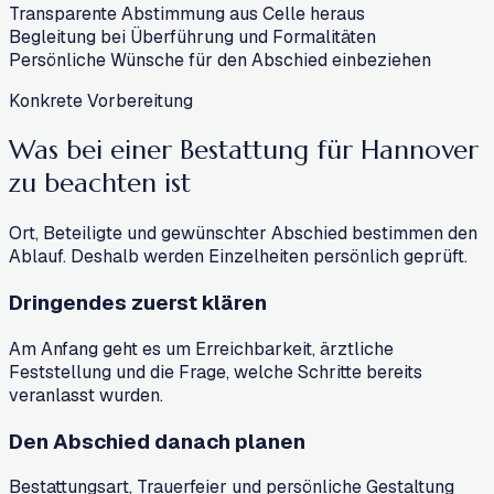
Transparente Abstimmung aus Celle heraus
Begleitung bei Überführung und Formalitäten
Persönliche Wünsche für den Abschied einbeziehen
Konkrete Vorbereitung
Was bei einer Bestattung für Hannover
zu beachten ist
Ort, Beteiligte und gewünschter Abschied bestimmen den
Ablauf. Deshalb werden Einzelheiten persönlich geprüft.
Dringendes zuerst klären
Am Anfang geht es um Erreichbarkeit, ärztliche
Feststellung und die Frage, welche Schritte bereits
veranlasst wurden.
Den Abschied danach planen
Bestattungsart, Trauerfeier und persönliche Gestaltung