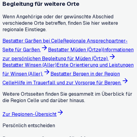
Begleitung für weitere Orte
Wenn Angehörige oder der gewünschte Abschied
verschiedene Orte betreffen, finden Sie hier weitere
regionale Einstiege.
Bestatter Garßen bei Celle
Regionale Ansprechpartner-
Seite für Garßen.
Bestatter Müden (Örtze)
Informationen
zur persönlichen Begleitung für Müden (Örtze).
Bestatter Winsen (Aller)
Erste Orientierung und Leistungen
für Winsen (Aller).
Bestatter Bergen in der Region
Celle
Hilfe im Trauerfall und zur Vorsorge für Bergen.
Weitere Ortsseiten finden Sie gesammelt im Überblick für
die Region Celle und darüber hinaus.
Zur Regionen-Übersicht
Persönlich entscheiden