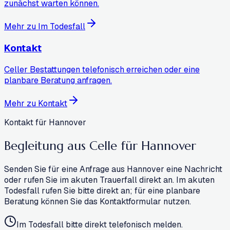
zunächst warten können.
Mehr zu Im Todesfall
Kontakt
Celler Bestattungen telefonisch erreichen oder eine
planbare Beratung anfragen.
Mehr zu Kontakt
Kontakt für Hannover
Begleitung aus Celle für
Hannover
Senden Sie für eine Anfrage aus Hannover eine Nachricht
oder rufen Sie im akuten Trauerfall direkt an. Im akuten
Todesfall rufen Sie bitte direkt an; für eine planbare
Beratung können Sie das Kontaktformular nutzen.
Im Todesfall bitte direkt telefonisch melden.