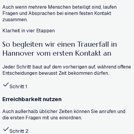
Auch wenn mehrere Menschen beteiligt sind, laufen
Fragen und Absprachen bei einem festen Kontakt
zusammen.
Klarheit in vier Etappen
So begleiten wir einen Trauerfall in
Hannover
vom ersten Kontakt an
Jeder Schritt baut auf dem vorherigen auf, während offene
Entscheidungen bewusst Zeit bekommen dürfen.
Schritt
1
Erreichbarkeit nutzen
Auch außerhalb üblicher Zeiten können Sie anrufen und
die ersten Fragen mit uns einordnen.
Schritt
2