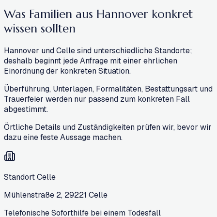
Was Familien aus Hannover konkret
wissen sollten
Hannover und Celle sind unterschiedliche Standorte;
deshalb beginnt jede Anfrage mit einer ehrlichen
Einordnung der konkreten Situation.
Überführung, Unterlagen, Formalitäten, Bestattungsart und
Trauerfeier werden nur passend zum konkreten Fall
abgestimmt.
Örtliche Details und Zuständigkeiten prüfen wir, bevor wir
dazu eine feste Aussage machen.
Standort Celle
Mühlenstraße 2
,
29221
Celle
Telefonische Soforthilfe bei einem Todesfall