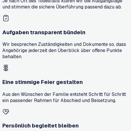
Je nach Ort des Todesfalls klären wir die Ausgangslage
und stimmen die sichere Überführung passend dazu ab.
Aufgaben transparent bündeln
Wir besprechen Zuständigkeiten und Dokumente so, dass
Angehörige jederzeit den Überblick über offene Punkte
behalten.
Eine stimmige Feier gestalten
Aus den Wünschen der Familie entsteht Schritt für Schritt
ein passender Rahmen für Abschied und Beisetzung.
Persönlich begleitet bleiben