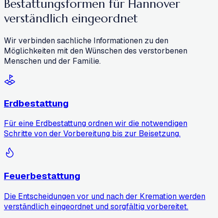
Bestattungsformen für Hannover
verständlich eingeordnet
Wir verbinden sachliche Informationen zu den
Möglichkeiten mit den Wünschen des verstorbenen
Menschen und der Familie.
Erdbestattung
Für eine Erdbestattung ordnen wir die notwendigen
Schritte von der Vorbereitung bis zur Beisetzung.
Feuerbestattung
Die Entscheidungen vor und nach der Kremation werden
verständlich eingeordnet und sorgfältig vorbereitet.