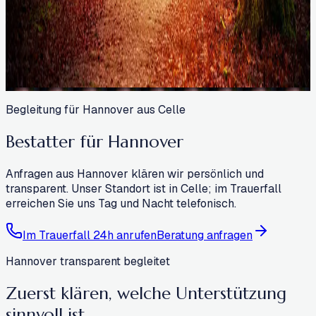
Begleitung für Hannover aus Celle
Bestatter für Hannover
Anfragen aus Hannover klären wir persönlich und
transparent. Unser Standort ist in Celle; im Trauerfall
erreichen Sie uns Tag und Nacht telefonisch.
Im Trauerfall 24h anrufen
Beratung anfragen
Hannover transparent begleitet
Zuerst klären, welche Unterstützung
sinnvoll ist