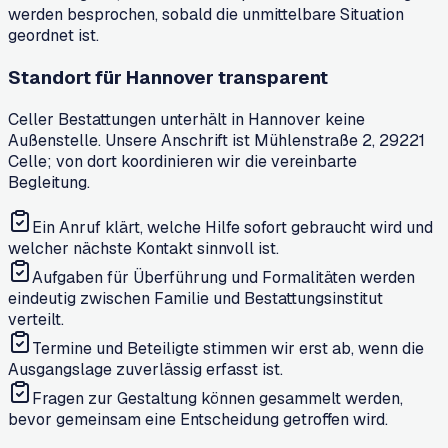
werden besprochen, sobald die unmittelbare Situation
geordnet ist.
Standort für Hannover transparent
Celler Bestattungen unterhält in Hannover keine
Außenstelle. Unsere Anschrift ist Mühlenstraße 2, 29221
Celle; von dort koordinieren wir die vereinbarte
Begleitung.
Ein Anruf klärt, welche Hilfe sofort gebraucht wird und
welcher nächste Kontakt sinnvoll ist.
Aufgaben für Überführung und Formalitäten werden
eindeutig zwischen Familie und Bestattungsinstitut
verteilt.
Termine und Beteiligte stimmen wir erst ab, wenn die
Ausgangslage zuverlässig erfasst ist.
Fragen zur Gestaltung können gesammelt werden,
bevor gemeinsam eine Entscheidung getroffen wird.