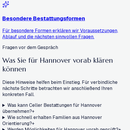
Besondere Bestattungsformen
Für besondere Formen erklären wir Voraussetzungen,
Ablauf und die nächsten sinnvollen Fragen.
Fragen vor dem Gespräch
Was Sie für Hannover
vorab klären
können
Diese Hinweise helfen beim Einstieg. Für verbindliche
nächste Schritte betrachten wir anschließend Ihren
konkreten Fall.
Was kann Celler Bestattungen für Hannover
übernehmen?
+
Wie schnell erhalten Familien aus Hannover
Orientierung?
+
Werden Möglichkeiten für Hannover vorab geprüft?
+