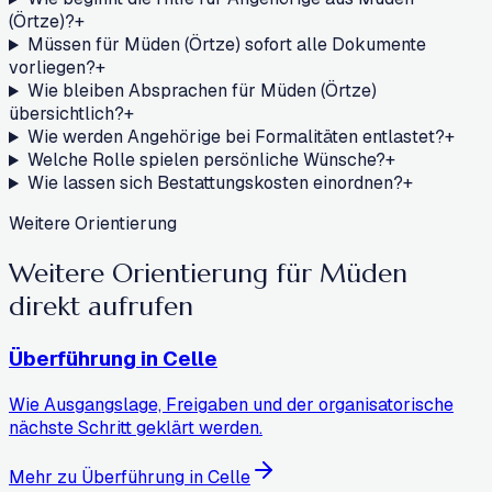
(Örtze)?
+
Müssen für Müden (Örtze) sofort alle Dokumente
vorliegen?
+
Wie bleiben Absprachen für Müden (Örtze)
übersichtlich?
+
Wie werden Angehörige bei Formalitäten entlastet?
+
Welche Rolle spielen persönliche Wünsche?
+
Wie lassen sich Bestattungskosten einordnen?
+
Weitere Orientierung
Weitere Orientierung für Müden
direkt aufrufen
Überführung in Celle
Wie Ausgangslage, Freigaben und der organisatorische
nächste Schritt geklärt werden.
Mehr zu Überführung in Celle