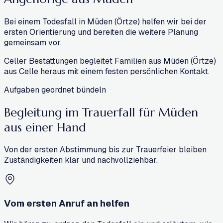
Bei einem Todesfall in Müden (Örtze) helfen wir bei der
ersten Orientierung und bereiten die weitere Planung
gemeinsam vor.
Celler Bestattungen begleitet Familien aus Müden (Örtze)
aus Celle heraus mit einem festen persönlichen Kontakt.
Aufgaben geordnet bündeln
Begleitung im Trauerfall für Müden
aus einer Hand
Von der ersten Abstimmung bis zur Trauerfeier bleiben
Zuständigkeiten klar und nachvollziehbar.
Vom ersten Anruf an helfen