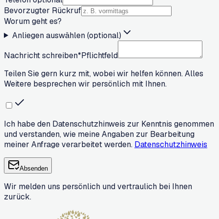
Bevorzugter Rückruf
Worum geht es?
Anliegen auswählen (optional)
Nachricht schreiben
*
Pflichtfeld
Teilen Sie gern kurz mit, wobei wir helfen können. Alles
Weitere besprechen wir persönlich mit Ihnen.
Ich habe den Datenschutzhinweis zur Kenntnis genommen
und verstanden, wie meine Angaben zur Bearbeitung
meiner Anfrage verarbeitet werden.
Datenschutzhinweis
Absenden
Wir melden uns persönlich und vertraulich bei Ihnen
zurück.