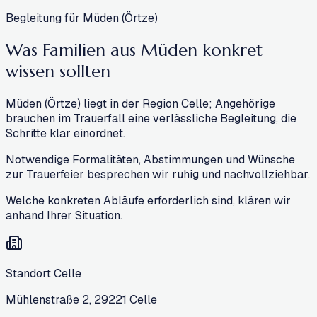
Begleitung für Müden (Örtze)
Was Familien aus Müden konkret
wissen sollten
Müden (Örtze) liegt in der Region Celle; Angehörige
brauchen im Trauerfall eine verlässliche Begleitung, die
Schritte klar einordnet.
Notwendige Formalitäten, Abstimmungen und Wünsche
zur Trauerfeier besprechen wir ruhig und nachvollziehbar.
Welche konkreten Abläufe erforderlich sind, klären wir
anhand Ihrer Situation.
Standort Celle
Mühlenstraße 2
,
29221
Celle