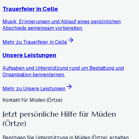
Trauerfeier in Celle
Musik, Erinnerungen und Ablauf eines persönlichen
Abschieds gemeinsam vorbereiten.
Mehr zu Trauerfeier in Celle
Unsere Leistungen
Aufgaben und Unterstützung rund um Bestattung und
Organisation kennenlernen.
Mehr zu Unsere Leistungen
Kontakt für Müden (Örtze)
Jetzt persönliche Hilfe für
Müden
(Örtze)
Benötigen Sie Unterstützung in Müden (Örtze), erhalten