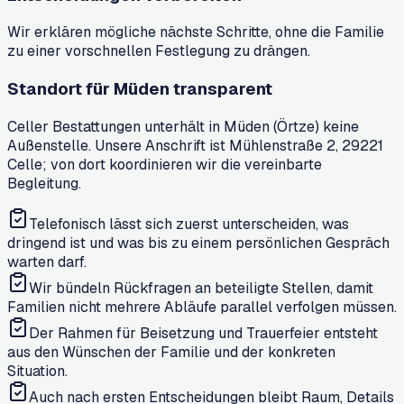
Wir erklären mögliche nächste Schritte, ohne die Familie
zu einer vorschnellen Festlegung zu drängen.
Standort für Müden transparent
Celler Bestattungen unterhält in Müden (Örtze) keine
Außenstelle. Unsere Anschrift ist Mühlenstraße 2, 29221
Celle; von dort koordinieren wir die vereinbarte
Begleitung.
Telefonisch lässt sich zuerst unterscheiden, was
dringend ist und was bis zu einem persönlichen Gespräch
warten darf.
Wir bündeln Rückfragen an beteiligte Stellen, damit
Familien nicht mehrere Abläufe parallel verfolgen müssen.
Der Rahmen für Beisetzung und Trauerfeier entsteht
aus den Wünschen der Familie und der konkreten
Situation.
Auch nach ersten Entscheidungen bleibt Raum, Details