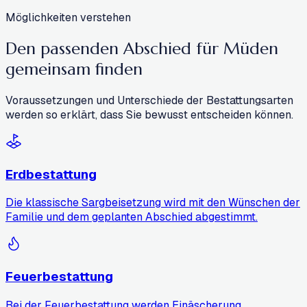
Möglichkeiten verstehen
Den passenden Abschied für Müden
gemeinsam finden
Voraussetzungen und Unterschiede der Bestattungsarten
werden so erklärt, dass Sie bewusst entscheiden können.
Erdbestattung
Die klassische Sargbeisetzung wird mit den Wünschen der
Familie und dem geplanten Abschied abgestimmt.
Feuerbestattung
Bei der Feuerbestattung werden Einäscherung,