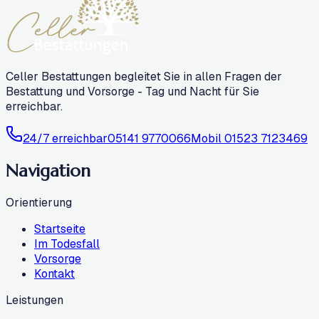
Celler Bestattungen begleitet Sie in allen Fragen der
Bestattung und Vorsorge - Tag und Nacht für Sie
erreichbar.
24/7 erreichbar
05141 9770066
Mobil
01523 7123469
Navigation
Orientierung
Startseite
Im Todesfall
Vorsorge
Kontakt
Leistungen