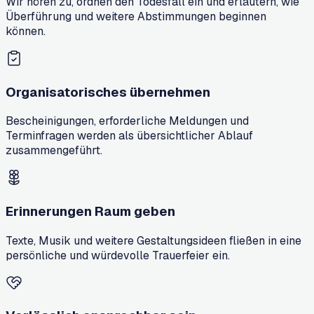
Wir hören zu, ordnen den Todesfall ein und erläutern, wie
Überführung und weitere Abstimmungen beginnen
können.
Organisatorisches übernehmen
Bescheinigungen, erforderliche Meldungen und
Terminfragen werden als übersichtlicher Ablauf
zusammengeführt.
Erinnerungen Raum geben
Texte, Musik und weitere Gestaltungsideen fließen in eine
persönliche und würdevolle Trauerfeier ein.