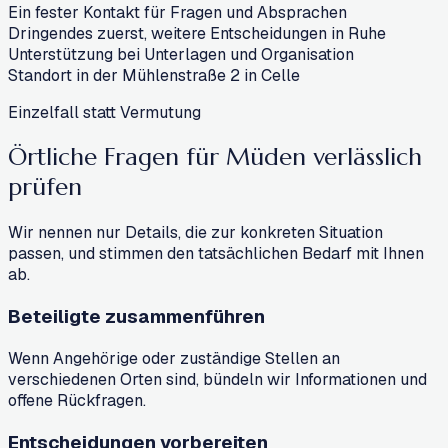
Ein fester Kontakt für Fragen und Absprachen
Dringendes zuerst, weitere Entscheidungen in Ruhe
Unterstützung bei Unterlagen und Organisation
Standort in der Mühlenstraße 2 in Celle
Einzelfall statt Vermutung
Örtliche Fragen für Müden
verlässlich
prüfen
Wir nennen nur Details, die zur konkreten Situation
passen, und stimmen den tatsächlichen Bedarf mit Ihnen
ab.
Beteiligte zusammenführen
Wenn Angehörige oder zuständige Stellen an
verschiedenen Orten sind, bündeln wir Informationen und
offene Rückfragen.
Entscheidungen vorbereiten