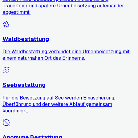
Trauerfeier und spätere Urnenbeisetzung aufeinander
abgestimmt.
Waldbestattung
Die Waldbestattung verbindet eine Urnenbeisetzung mit
einem naturnahen Ort des Erinnerns.
Seebestattung
Für die Beisetzung auf See werden Einäscherung,
Überführung und der weitere Ablauf gemeinsam
koordiniert.
Anonyme Bestattung