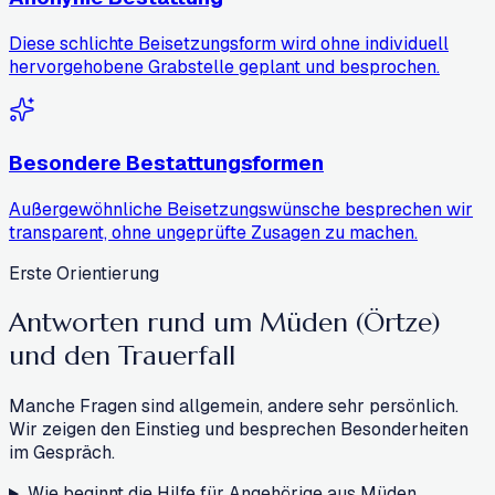
Diese schlichte Beisetzungsform wird ohne individuell
hervorgehobene Grabstelle geplant und besprochen.
Besondere Bestattungsformen
Außergewöhnliche Beisetzungswünsche besprechen wir
transparent, ohne ungeprüfte Zusagen zu machen.
Erste Orientierung
Antworten rund um Müden (Örtze)
und den Trauerfall
Manche Fragen sind allgemein, andere sehr persönlich.
Wir zeigen den Einstieg und besprechen Besonderheiten
im Gespräch.
Wie beginnt die Hilfe für Angehörige aus Müden