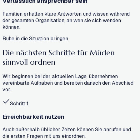
Verlässlich ansprechbar sein
Familien erhalten klare Antworten und wissen während
der gesamten Organisation, an wen sie sich wenden
können.
Ruhe in die Situation bringen
Die nächsten Schritte für Müden
sinnvoll ordnen
Wir beginnen bei der aktuellen Lage, übernehmen
vereinbarte Aufgaben und bereiten danach den Abschied
vor.
Schritt
1
Erreichbarkeit nutzen
Auch außerhalb üblicher Zeiten können Sie anrufen und
die ersten Fragen mit uns einordnen.