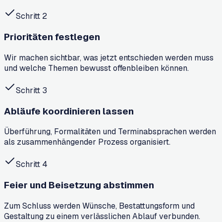
Schritt
2
Prioritäten festlegen
Wir machen sichtbar, was jetzt entschieden werden muss
und welche Themen bewusst offenbleiben können.
Schritt
3
Abläufe koordinieren lassen
Überführung, Formalitäten und Terminabsprachen werden
als zusammenhängender Prozess organisiert.
Schritt
4
Feier und Beisetzung abstimmen
Zum Schluss werden Wünsche, Bestattungsform und
Gestaltung zu einem verlässlichen Ablauf verbunden.